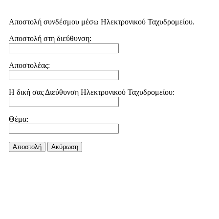
Αποστολή συνδέσμου μέσω Ηλεκτρονικού Ταχυδρομείου.
Αποστολή στη διεύθυνση:
Αποστολέας:
Η δική σας Διεύθυνση Ηλεκτρονικού Ταχυδρομείου:
Θέμα:
Αποστολή
Aκύρωση