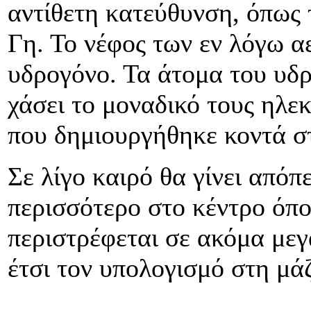
αντίθετη κατεύθυνση, όπως 
Γη. Το νέφος των εν λόγω α
υδρογόνο. Τα άτομα του υδρ
χάσει το μοναδικό τους ηλε
που δημιουργήθηκε κοντά σ
Σε λίγο καιρό θα γίνει από
περισσότερο στο κέντρο όπο
περιστρέφεται σε ακόμα μεγ
έτσι τον υπολογισμό στη μά