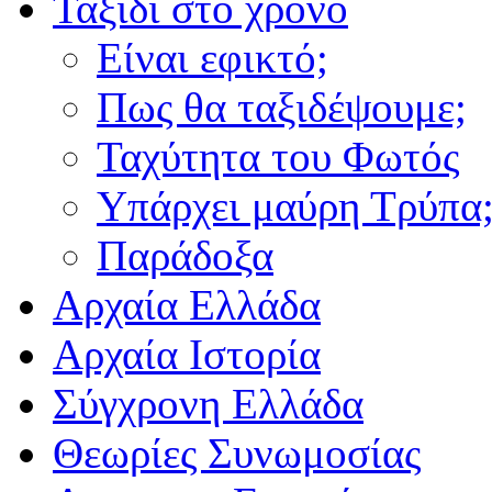
Ταξίδι στο χρόνο
Είναι εφικτό;
Πως θα ταξιδέψουμε;
Ταχύτητα του Φωτός
Υπάρχει μαύρη Τρύπα
Παράδοξα
Αρχαία Ελλάδα
Αρχαία Ιστορία
Σύγχρονη Ελλάδα
Θεωρίες Συνωμοσίας