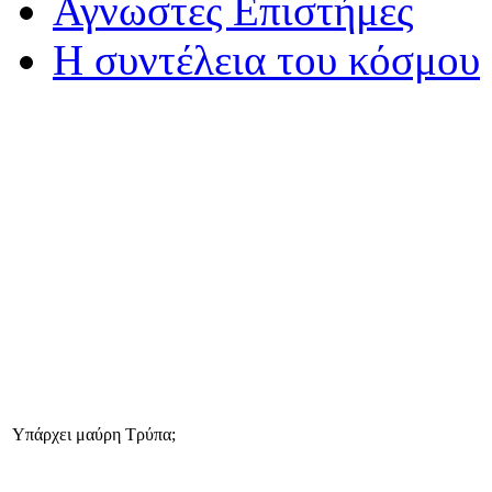
Αγνωστες Επιστήμες
Η συντέλεια του κόσμου
Υπάρχει μαύρη Τρύπα;