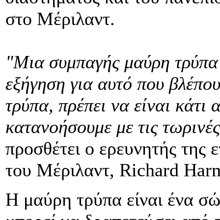
στο Μέριλαντ.
"Μια συμπαγής μαύρη τρύπα 
εξήγηση για αυτό που βλέπου
τρύπα, πρέπει να είναι κάτι
κατανοήσουμε με τις τωρινέ
προσθέτει ο ερευνητής της 
του Μέριλαντ, Richard Har
Η μαύρη τρύπα είναι ένα σώ