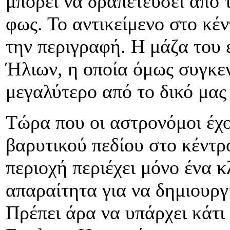
μπορεί να δραπετεύσει από 
φως. Το αντικείμενο στο κέ
την περιγραφή. Η μάζα του 
Ήλιων, η οποία όμως συγκε
μεγαλύτερο από το δικό μας
Τώρα που οι αστρονόμοι έχο
βαρυτικού πεδίου στο κέντρ
περιοχή περιέχει μόνο ένα 
απαραίτητα για να δημιουργ
Πρέπει άρα να υπάρχει κάτι 